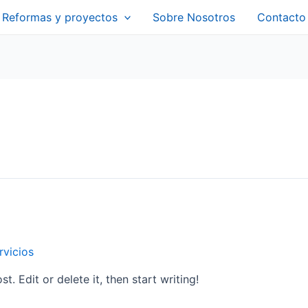
Reformas y proyectos
Sobre Nosotros
Contacto
rvicios
. Edit or delete it, then start writing!